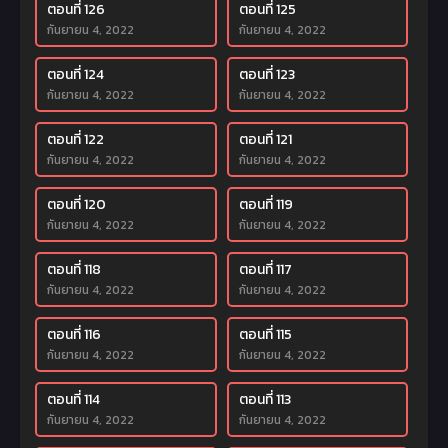
ตอนที่ 126
ตอนที่ 125
กันยายน 4, 2022
กันยายน 4, 2022
ตอนที่ 124
ตอนที่ 123
กันยายน 4, 2022
กันยายน 4, 2022
ตอนที่ 122
ตอนที่ 121
กันยายน 4, 2022
กันยายน 4, 2022
ตอนที่ 120
ตอนที่ 119
กันยายน 4, 2022
กันยายน 4, 2022
ตอนที่ 118
ตอนที่ 117
กันยายน 4, 2022
กันยายน 4, 2022
ตอนที่ 116
ตอนที่ 115
กันยายน 4, 2022
กันยายน 4, 2022
ตอนที่ 114
ตอนที่ 113
กันยายน 4, 2022
กันยายน 4, 2022