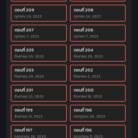
ตอนที่ 209
ตอนที่ 208
ตุลาคม 24, 2023
ตุลาคม 24, 2023
ตอนที่ 207
ตอนที่ 206
ตุลาคม 7, 2023
ตุลาคม 7, 2023
ตอนที่ 205
ตอนที่ 204
กันยายน 29, 2023
กันยายน 29, 2023
ตอนที่ 203
ตอนที่ 202
กันยายน 29, 2023
กันยายน 2, 2023
ตอนที่ 201
ตอนที่ 200
สิงหาคม 22, 2023
สิงหาคม 16, 2023
ตอนที่ 199
ตอนที่ 198
สิงหาคม 13, 2023
กรกฎาคม 26, 2023
ตอนที่ 197
ตอนที่ 196
กรกฎาคม 26, 2023
กรกฎาคม 11, 2023