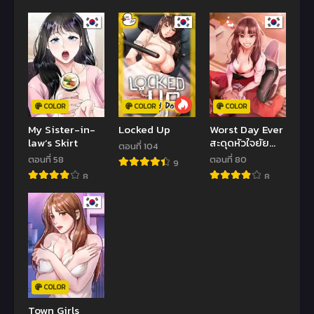
COLOR
COLOR
COLOR
My Sister-in-
Locked Up
Worst Day Ever
law’s Skirt
สะดุดหัวใจยัย
ตอนที่ 104
โรคจิต
ตอนที่ 58
ตอนที่ 80
9
8
8
COLOR
Town Girls