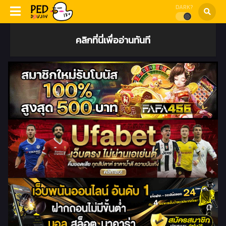
DARK?
คลิกที่นี่เพื่ออ่านทันที