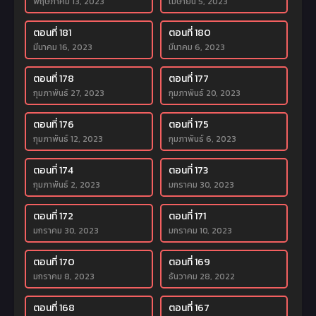
พฤษภาคม 13, 2023
เมษายน 5, 2023
ตอนที่ 181
ตอนที่ 180
มีนาคม 16, 2023
มีนาคม 6, 2023
ตอนที่ 178
ตอนที่ 177
กุมภาพันธ์ 27, 2023
กุมภาพันธ์ 20, 2023
ตอนที่ 176
ตอนที่ 175
กุมภาพันธ์ 12, 2023
กุมภาพันธ์ 6, 2023
ตอนที่ 174
ตอนที่ 173
กุมภาพันธ์ 2, 2023
มกราคม 30, 2023
ตอนที่ 172
ตอนที่ 171
มกราคม 30, 2023
มกราคม 10, 2023
ตอนที่ 170
ตอนที่ 169
มกราคม 8, 2023
ธันวาคม 28, 2022
ตอนที่ 168
ตอนที่ 167