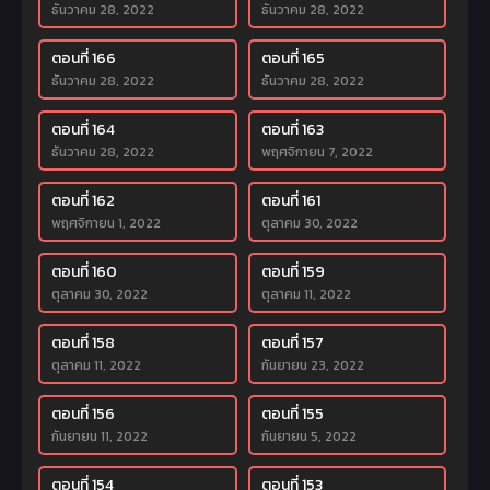
ธันวาคม 28, 2022
ธันวาคม 28, 2022
ตอนที่ 166
ตอนที่ 165
ธันวาคม 28, 2022
ธันวาคม 28, 2022
ตอนที่ 164
ตอนที่ 163
ธันวาคม 28, 2022
พฤศจิกายน 7, 2022
ตอนที่ 162
ตอนที่ 161
พฤศจิกายน 1, 2022
ตุลาคม 30, 2022
ตอนที่ 160
ตอนที่ 159
ตุลาคม 30, 2022
ตุลาคม 11, 2022
ตอนที่ 158
ตอนที่ 157
ตุลาคม 11, 2022
กันยายน 23, 2022
ตอนที่ 156
ตอนที่ 155
กันยายน 11, 2022
กันยายน 5, 2022
ตอนที่ 154
ตอนที่ 153