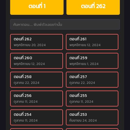
ตอนที่ 1
ตอนที่ 262
ตอนที่ 262
ตอนที่ 261
พฤศจิกายน 20, 2024
พฤศจิกายน 12, 2024
ตอนที่ 260
ตอนที่ 259
พฤศจิกายน 12, 2024
พฤศจิกายน 1, 2024
ตอนที่ 258
ตอนที่ 257
ตุลาคม 22, 2024
ตุลาคม 22, 2024
ตอนที่ 256
ตอนที่ 255
ตุลาคม 11, 2024
ตุลาคม 11, 2024
ตอนที่ 254
ตอนที่ 253
ตุลาคม 11, 2024
กันยายน 24, 2024