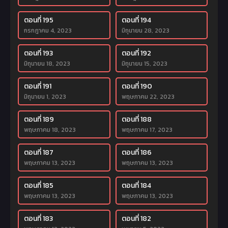
ตอนที่ 195
ตอนที่ 194
กรกฎาคม 4, 2023
มิถุนายน 28, 2023
ตอนที่ 193
ตอนที่ 192
มิถุนายน 18, 2023
มิถุนายน 15, 2023
ตอนที่ 191
ตอนที่ 190
มิถุนายน 1, 2023
พฤษภาคม 22, 2023
ตอนที่ 189
ตอนที่ 188
พฤษภาคม 18, 2023
พฤษภาคม 17, 2023
ตอนที่ 187
ตอนที่ 186
พฤษภาคม 13, 2023
พฤษภาคม 13, 2023
ตอนที่ 185
ตอนที่ 184
พฤษภาคม 13, 2023
พฤษภาคม 13, 2023
ตอนที่ 183
ตอนที่ 182