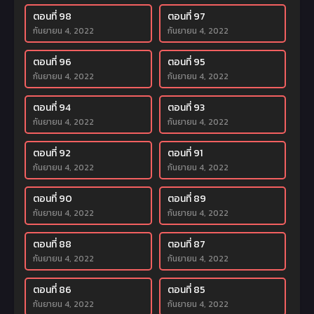
ตอนที่ 98
ตอนที่ 97
กันยายน 4, 2022
กันยายน 4, 2022
ตอนที่ 96
ตอนที่ 95
กันยายน 4, 2022
กันยายน 4, 2022
ตอนที่ 94
ตอนที่ 93
กันยายน 4, 2022
กันยายน 4, 2022
ตอนที่ 92
ตอนที่ 91
กันยายน 4, 2022
กันยายน 4, 2022
ตอนที่ 90
ตอนที่ 89
กันยายน 4, 2022
กันยายน 4, 2022
ตอนที่ 88
ตอนที่ 87
กันยายน 4, 2022
กันยายน 4, 2022
ตอนที่ 86
ตอนที่ 85
กันยายน 4, 2022
กันยายน 4, 2022