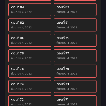
ตอนที่ 84
ตอนที่ 83
กันยายน 4, 2022
กันยายน 4, 2022
ตอนที่ 82
ตอนที่ 81
กันยายน 4, 2022
กันยายน 4, 2022
ตอนที่ 80
ตอนที่ 79
กันยายน 4, 2022
กันยายน 4, 2022
ตอนที่ 78
ตอนที่ 77
กันยายน 4, 2022
กันยายน 4, 2022
ตอนที่ 76
ตอนที่ 75
กันยายน 4, 2022
กันยายน 4, 2022
ตอนที่ 74
ตอนที่ 73
กันยายน 4, 2022
กันยายน 4, 2022
ตอนที่ 72
ตอนที่ 71
กันยายน 4, 2022
กันยายน 4, 2022