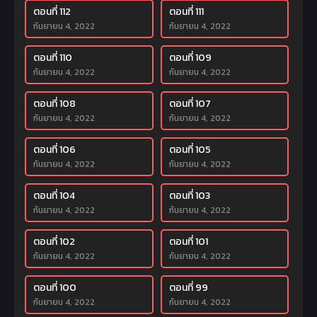
ตอนที่ 112
ตอนที่ 111
กันยายน 4, 2022
กันยายน 4, 2022
ตอนที่ 110
ตอนที่ 109
กันยายน 4, 2022
กันยายน 4, 2022
ตอนที่ 108
ตอนที่ 107
กันยายน 4, 2022
กันยายน 4, 2022
ตอนที่ 106
ตอนที่ 105
กันยายน 4, 2022
กันยายน 4, 2022
ตอนที่ 104
ตอนที่ 103
กันยายน 4, 2022
กันยายน 4, 2022
ตอนที่ 102
ตอนที่ 101
กันยายน 4, 2022
กันยายน 4, 2022
ตอนที่ 100
ตอนที่ 99
กันยายน 4, 2022
กันยายน 4, 2022