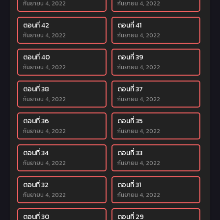
กันยายน 4, 2022
กันยายน 4, 2022
ตอนที่ 42
ตอนที่ 41
กันยายน 4, 2022
กันยายน 4, 2022
ตอนที่ 40
ตอนที่ 39
กันยายน 4, 2022
กันยายน 4, 2022
ตอนที่ 38
ตอนที่ 37
กันยายน 4, 2022
กันยายน 4, 2022
ตอนที่ 36
ตอนที่ 35
กันยายน 4, 2022
กันยายน 4, 2022
ตอนที่ 34
ตอนที่ 33
กันยายน 4, 2022
กันยายน 4, 2022
ตอนที่ 32
ตอนที่ 31
กันยายน 4, 2022
กันยายน 4, 2022
ตอนที่ 30
ตอนที่ 29