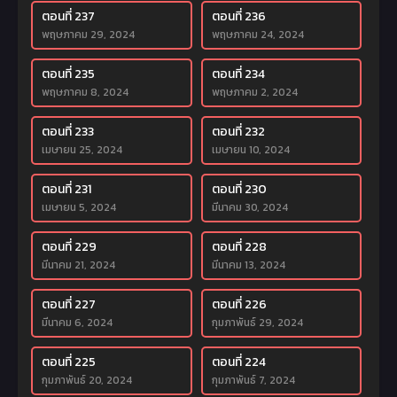
ตอนที่ 237
ตอนที่ 236
พฤษภาคม 29, 2024
พฤษภาคม 24, 2024
ตอนที่ 235
ตอนที่ 234
พฤษภาคม 8, 2024
พฤษภาคม 2, 2024
ตอนที่ 233
ตอนที่ 232
เมษายน 25, 2024
เมษายน 10, 2024
ตอนที่ 231
ตอนที่ 230
เมษายน 5, 2024
มีนาคม 30, 2024
ตอนที่ 229
ตอนที่ 228
มีนาคม 21, 2024
มีนาคม 13, 2024
ตอนที่ 227
ตอนที่ 226
มีนาคม 6, 2024
กุมภาพันธ์ 29, 2024
ตอนที่ 225
ตอนที่ 224
กุมภาพันธ์ 20, 2024
กุมภาพันธ์ 7, 2024