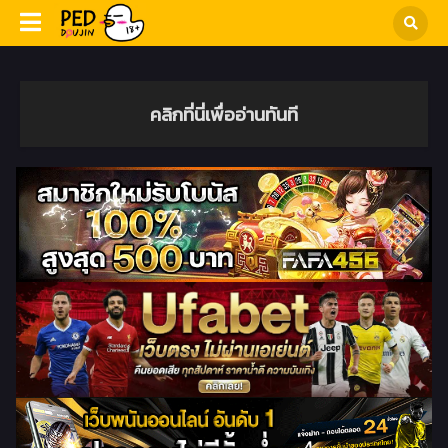
คลิกที่นี่เพื่ออ่านทันที