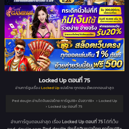
Locked Up ตอนที่ 75
อ่านการ์ตูนเรื่อง
Locked Up
แปลไทย ทุกตอน อัพเดทตอนล่าสุด
Ped doujin อ่านโดจินแปลไทย การ์ตูน18+ มังฮวา18+
›
Locked Up
›
Locked Up ตอนที่ 75
อ่านการ์ตูนตอนล่าสุด เรื่อง
Locked Up ตอนที่ 75
ได้ที่เว็บ
ped-doujin.com
Ped doujin อ่านโดจินแปลไทย การ์ตูน18+