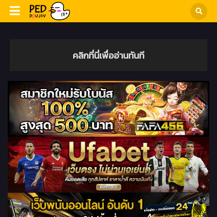
คลิกที่นี่เพื่ออ่านทันที