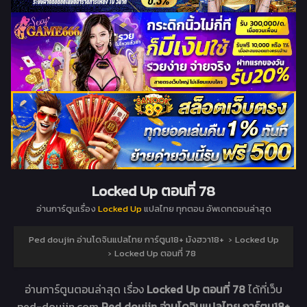
Locked Up ตอนที่ 78
อ่านการ์ตูนเรื่อง
Locked Up
แปลไทย ทุกตอน อัพเดทตอนล่าสุด
Ped doujin อ่านโดจินแปลไทย การ์ตูน18+ มังฮวา18+
›
Locked Up
›
Locked Up ตอนที่ 78
อ่านการ์ตูนตอนล่าสุด เรื่อง
Locked Up ตอนที่ 78
ได้ที่เว็บ
ped-doujin.com
Ped doujin อ่านโดจินแปลไทย การ์ตูน18+