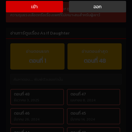
เข้า
ออก
คำเตือน!! การ์ตูนมังงะเรื่องนี้ "As If Daughter" อาจมีเนื้อหาเกี่ยวกับ
ความรุนแรงเลือดหรือเรื่องเพศที่ไม่เหมาะสมสำหรับผู้เยาว์
อ่านการ์ตูนเรื่อง As If Daughter
อ่านตอนแรก
อ่านตอนล่าสุด
ตอนที่ 1
ตอนที่ 48
ตอนที่ 48
ตอนที่ 47
ธันวาคม 3, 2025
เมษายน 8, 2024
ตอนที่ 46
ตอนที่ 45
มีนาคม 26, 2024
มีนาคม 14, 2024