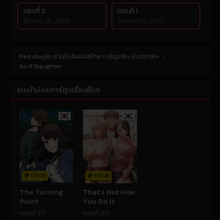
ตอนที่ 2
ตอนที่ 1
ธันวาคม 25, 2023
ธันวาคม 25, 2023
Ped doujin อ่านโดจินแปลไทย การ์ตูน18+ มังฮวา18+
›
As If Daughter
แนะนำมังงะการ์ตูนเรื่องอื่นๆ
COLOR
COLOR
The Turning
That’s Not How
Point
You Do It
ตอนที่ 27
ตอนที่ 102