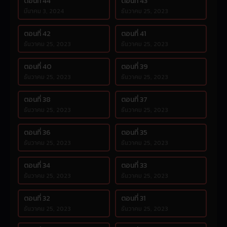
ตอนที่ 44
ตอนที่ 43
มีนาคม 3, 2024
ธันวาคม 25, 2023
ตอนที่ 42
ตอนที่ 41
ธันวาคม 25, 2023
ธันวาคม 25, 2023
ตอนที่ 40
ตอนที่ 39
ธันวาคม 25, 2023
ธันวาคม 25, 2023
ตอนที่ 38
ตอนที่ 37
ธันวาคม 25, 2023
ธันวาคม 25, 2023
ตอนที่ 36
ตอนที่ 35
ธันวาคม 25, 2023
ธันวาคม 25, 2023
ตอนที่ 34
ตอนที่ 33
ธันวาคม 25, 2023
ธันวาคม 25, 2023
ตอนที่ 32
ตอนที่ 31
ธันวาคม 25, 2023
ธันวาคม 25, 2023