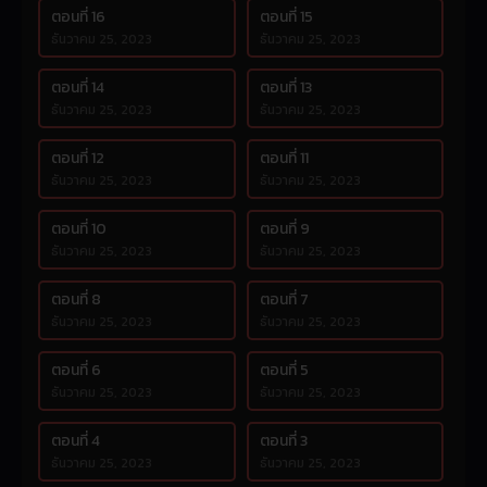
ตอนที่ 16
ตอนที่ 15
ธันวาคม 25, 2023
ธันวาคม 25, 2023
ตอนที่ 14
ตอนที่ 13
ธันวาคม 25, 2023
ธันวาคม 25, 2023
ตอนที่ 12
ตอนที่ 11
ธันวาคม 25, 2023
ธันวาคม 25, 2023
ตอนที่ 10
ตอนที่ 9
ธันวาคม 25, 2023
ธันวาคม 25, 2023
ตอนที่ 8
ตอนที่ 7
ธันวาคม 25, 2023
ธันวาคม 25, 2023
ตอนที่ 6
ตอนที่ 5
ธันวาคม 25, 2023
ธันวาคม 25, 2023
ตอนที่ 4
ตอนที่ 3
ธันวาคม 25, 2023
ธันวาคม 25, 2023