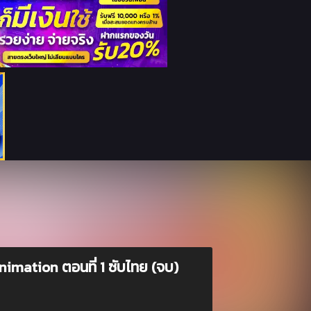
mation ตอนที่ 1 ซับไทย (จบ)