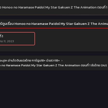
ย่อ Honoo no Haramase Paidol My Star Gakuen Z The Animation ตอนที่ 1 
าร์ตูนเรื่อง Honoo no Haramase Paidol My Star Gakuen Z The Animat
่ 1
ม 11, 2023
ujin อ่านโดจินแปลไทย การ์ตูน18+ มังฮวา18+
›
 no Haramase Paidol My Star Gakuen Z The Animation ตอนที่ 1 ซับไทย (จบ)