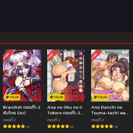
จบแล้ว
จบแล้ว
จบแล้ว
COLOR
COLOR
COLOR
Brandish ตอนที่1-2
Ana no Oku no Ii
Ano Danchi no
ซับไทย (จบ)
Tokoro ตอนที่1-2
Tsuma-tachi wa…
ซับไทย (จบ)
The Animation
ตอนที่ 2
ตอนที่ 2
ตอนที่ 2
ตอนที่1-2 ซับไทย
10
10
10
(จบ)