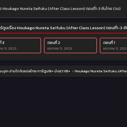
ย่อ Houkago Nureta Seifuku (After Class Lesson) ตอนที่1-3 ซับไทย (จบ)
ร์ตูนเรื่อง Houkago Nureta Seifuku (After Class Lesson) ตอนที่1-3 ซ
่ 3
ตอนที่ 2
ตอนที่ 1
ม 11, 2023
มกราคม 11, 2023
มกราคม 11, 202
ujin อ่านโดจินแปลไทย การ์ตูน18+ มังฮวา18+
›
Houkago Nureta Seifuku (After