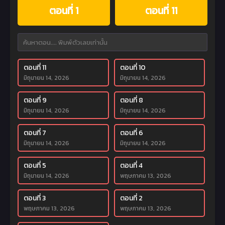
ตอนที่ 1
ตอนที่ 11
ตอนที่ 11
ตอนที่ 10
มิถุนายน 14, 2026
มิถุนายน 14, 2026
ตอนที่ 9
ตอนที่ 8
มิถุนายน 14, 2026
มิถุนายน 14, 2026
ตอนที่ 7
ตอนที่ 6
มิถุนายน 14, 2026
มิถุนายน 14, 2026
ตอนที่ 5
ตอนที่ 4
มิถุนายน 14, 2026
พฤษภาคม 13, 2026
ตอนที่ 3
ตอนที่ 2
พฤษภาคม 13, 2026
พฤษภาคม 13, 2026