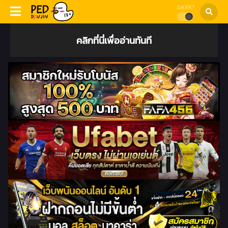
DARK?
คลิกที่นี่เพื่ออ่านทันที