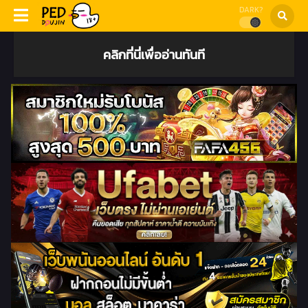
DARK?
คลิกที่นี่เพื่ออ่านทันที