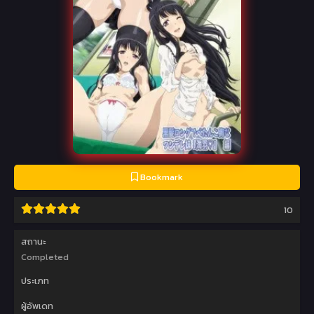
Bookmark
10
สถานะ
Completed
ประเภท
ผู้อัพเดท