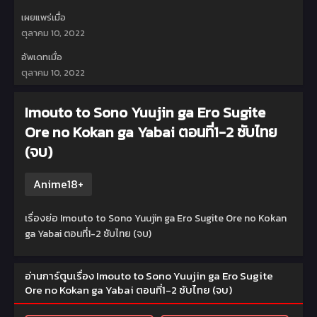
เผยแพร่เมื่อ
ตุลาคม 10, 2022
อัพเดทเมื่อ
ตุลาคม 10, 2022
Imouto to Sono Yuujin ga Ero Sugite
Ore no Kokan ga Yabai ตอนที่1-2 ซับไทย
(จบ)
Anime18+
เรื่องย่อ Imouto to Sono Yuujin ga Ero Sugite Ore no Kokan
ga Yabai ตอนที่1-2 ซับไทย (จบ)
อ่านการ์ตูนเรื่อง Imouto to Sono Yuujin ga Ero Sugite
Ore no Kokan ga Yabai ตอนที่1-2 ซับไทย (จบ)