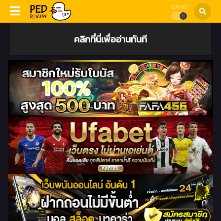
DARK?
คลิกที่นี่เพื่ออ่านทันที