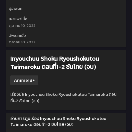
ผู้อัพเดท
เผยแพร่เมื่อ
ตุลาคม 10, 2022
อัพเดทเมื่อ
ตุลาคม 10, 2022
Inyouchuu Shoku Ryoushokutou
Taimaroku ตอนที่1-2 ซับไทย (จบ)
Anime18+
เรื่องย่อ Inyouchuu Shoku Ryoushokutou Taimaroku ตอน
ที่1-2 ซับไทย (จบ)
อ่านการ์ตูนเรื่อง Inyouchuu Shoku Ryoushokutou
Taimaroku ตอนที่1-2 ซับไทย (จบ)