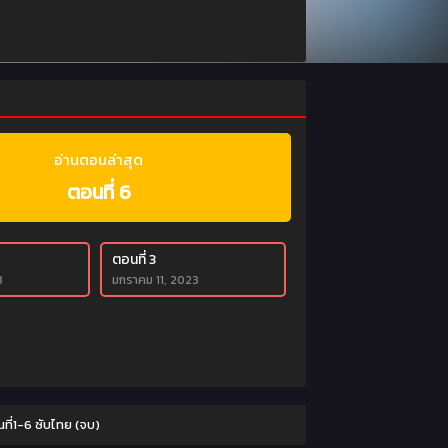
อ่านตอนล่าสุด
ตอนที่ 6
ตอนที่ 3
3
มกราคม 11, 2023
ี่1-6 ซับไทย (จบ)