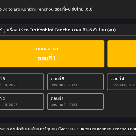
ย่อ JK to Ero Konbini Tenchou ตอนที่1-6 ซับไทย (จบ)
ร์ตูนเรื่อง JK to Ero Konbini Tenchou ตอนที่1-6 ซับไทย (จบ)
อ่านตอนแรก
ตอนที่ 1
่ 6
ตอนที่ 5
ตอนที่ 4
ม 11, 2023
มกราคม 11, 2023
มกราคม 11, 202
่ 2
ตอนที่ 1
ม 11, 2023
มกราคม 11, 2023
ujin อ่านโดจินแปลไทย การ์ตูน18+ มังฮวา18+
›
JK to Ero Konbini Tenchou ตอนท