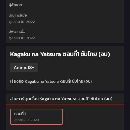
ผู้อัพเดท
เผยแพร่เมื่อ
ตุลาคม 10, 2022
อัพเดทเมื่อ
ตุลาคม 10, 2022
Kagaku na Yatsura ตอนที่1 ซับไทย (จบ)
Anime18+
เรื่องย่อ Kagaku na Yatsura ตอนที่1 ซับไทย (จบ)
อ่านการ์ตูนเรื่อง Kagaku na Yatsura ตอนที่1 ซับไทย (จบ)
ตอนที่ 1
มกราคม 11, 2023