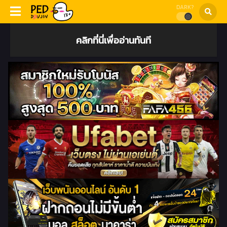
DARK?
คลิกที่นี่เพื่ออ่านทันที