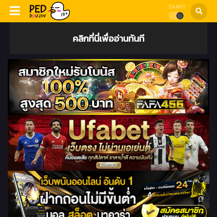
DARK?
คลิกที่นี่เพื่ออ่านทันที