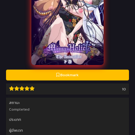
Bookmark
10
สถานะ
Completed
ประเภท
ผู้อัพเดท