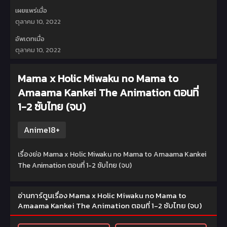
เผยแพร่เมื่อ
ตุลาคม 10, 2022
อัพเดทเมื่อ
ตุลาคม 10, 2022
Mama x Holic Miwaku no Mama to
Amaama Kankei The Animation ตอนที่
1-2 ซับไทย (จบ)
Anime18+
เรื่องย่อ Mama x Holic Miwaku no Mama to Amaama Kankei
The Animation ตอนที่ 1-2 ซับไทย (จบ)
อ่านการ์ตูนเรื่อง Mama x Holic Miwaku no Mama to
Amaama Kankei The Animation ตอนที่ 1-2 ซับไทย (จบ)