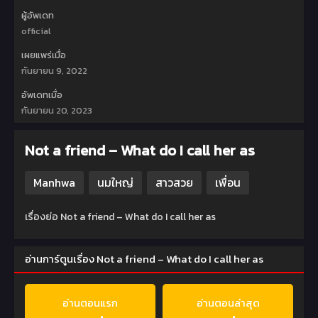
ผู้อัพเดท
official
เผยแพร่เมื่อ
กันยายน 9, 2022
อัพเดทเมื่อ
กันยายน 20, 2023
Not a friend – What do I call her as
Manhwa
นมใหญ่
สาวสวย
เพื่อน
เรื่องย่อ Not a friend – What do I call her as
อ่านการ์ตูนเรื่อง Not a friend – What do I call her as
อ่านตอนแรก
อ่านตอนล่าสุด