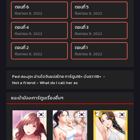
ตอนที่ 6
ตอนที่ 5
กันยายน 9, 2022
กันยายน 9, 2022
ตอนที่ 4
ตอนที่ 3
กันยายน 9, 2022
กันยายน 9, 2022
ตอนที่ 2
ตอนที่ 1
กันยายน 9, 2022
กันยายน 9, 2022
Ped doujin อ่านโดจินแปลไทย การ์ตูน18+ มังฮวา18+
›
Not a friend – What do I call her as
แนะนำมังงะการ์ตูนเรื่องอื่นๆ