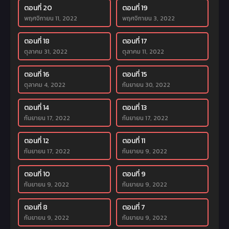
ตอนที่ 20
ตอนที่ 19
พฤศจิกายน 11, 2022
พฤศจิกายน 3, 2022
ตอนที่ 18
ตอนที่ 17
ตุลาคม 31, 2022
ตุลาคม 11, 2022
ตอนที่ 16
ตอนที่ 15
ตุลาคม 4, 2022
กันยายน 30, 2022
ตอนที่ 14
ตอนที่ 13
กันยายน 17, 2022
กันยายน 17, 2022
ตอนที่ 12
ตอนที่ 11
กันยายน 17, 2022
กันยายน 9, 2022
ตอนที่ 10
ตอนที่ 9
กันยายน 9, 2022
กันยายน 9, 2022
ตอนที่ 8
ตอนที่ 7
กันยายน 9, 2022
กันยายน 9, 2022