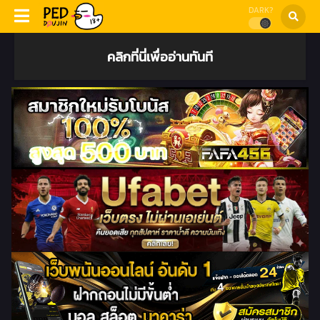
DARK?
คลิกที่นี่เพื่ออ่านทันที