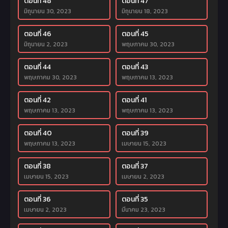
ตอนที่ 48
ตอนที่ 47
มิถุนายน 30, 2023
มิถุนายน 18, 2023
ตอนที่ 46
ตอนที่ 45
มิถุนายน 2, 2023
พฤษภาคม 30, 2023
ตอนที่ 44
ตอนที่ 43
พฤษภาคม 30, 2023
พฤษภาคม 13, 2023
ตอนที่ 42
ตอนที่ 41
พฤษภาคม 13, 2023
พฤษภาคม 13, 2023
ตอนที่ 40
ตอนที่ 39
พฤษภาคม 13, 2023
เมษายน 15, 2023
ตอนที่ 38
ตอนที่ 37
เมษายน 15, 2023
เมษายน 2, 2023
ตอนที่ 36
ตอนที่ 35
เมษายน 2, 2023
มีนาคม 23, 2023