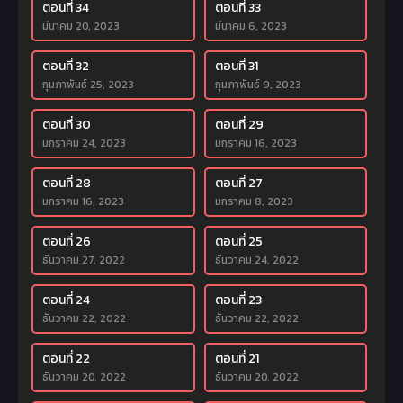
ตอนที่ 34
ตอนที่ 33
มีนาคม 20, 2023
มีนาคม 6, 2023
ตอนที่ 32
ตอนที่ 31
กุมภาพันธ์ 25, 2023
กุมภาพันธ์ 9, 2023
ตอนที่ 30
ตอนที่ 29
มกราคม 24, 2023
มกราคม 16, 2023
ตอนที่ 28
ตอนที่ 27
มกราคม 16, 2023
มกราคม 8, 2023
ตอนที่ 26
ตอนที่ 25
ธันวาคม 27, 2022
ธันวาคม 24, 2022
ตอนที่ 24
ตอนที่ 23
ธันวาคม 22, 2022
ธันวาคม 22, 2022
ตอนที่ 22
ตอนที่ 21
ธันวาคม 20, 2022
ธันวาคม 20, 2022