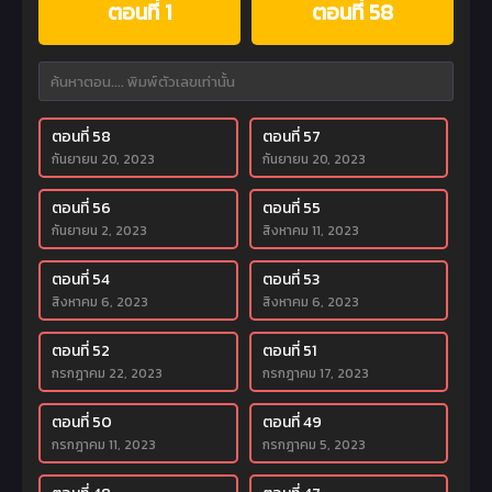
ตอนที่ 1
ตอนที่ 58
ตอนที่ 58
ตอนที่ 57
กันยายน 20, 2023
กันยายน 20, 2023
ตอนที่ 56
ตอนที่ 55
กันยายน 2, 2023
สิงหาคม 11, 2023
ตอนที่ 54
ตอนที่ 53
สิงหาคม 6, 2023
สิงหาคม 6, 2023
ตอนที่ 52
ตอนที่ 51
กรกฎาคม 22, 2023
กรกฎาคม 17, 2023
ตอนที่ 50
ตอนที่ 49
กรกฎาคม 11, 2023
กรกฎาคม 5, 2023