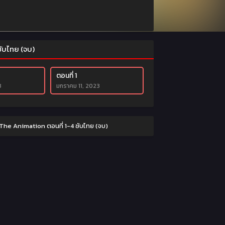
ซับไทย (จบ)
ตอนที่ 1
3
มกราคม 11, 2023
The Animation ตอนที่ 1-4 ซับไทย (จบ)