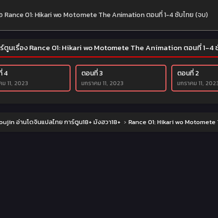
ย่อ Rance 01: Hikari wo Motomete The Animation ตอนที่ 1-4 ซับไทย (จบ)
ร์ตูนเรื่อง Rance 01: Hikari wo Motomete The Animation ตอนที่ 1-4 
่ 4
ตอนที่ 3
ตอนที่ 2
ม 11, 2023
มกราคม 11, 2023
มกราคม 11, 202
ujin อ่านโดจินแปลไทย การ์ตูน18+ มังฮวา18+
›
Rance 01: Hikari wo Motomete 