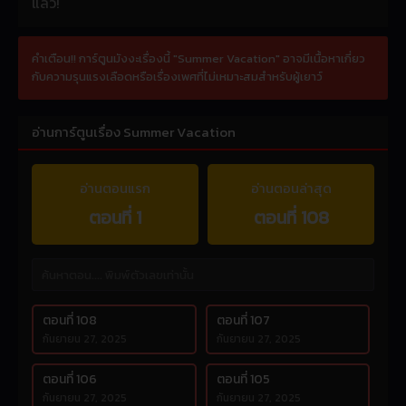
แล้ว!
คำเตือน!! การ์ตูนมังงะเรื่องนี้ "Summer Vacation" อาจมีเนื้อหาเกี่ยว
กับความรุนแรงเลือดหรือเรื่องเพศที่ไม่เหมาะสมสำหรับผู้เยาว์
อ่านการ์ตูนเรื่อง Summer Vacation
อ่านตอนแรก
อ่านตอนล่าสุด
ตอนที่ 1
ตอนที่ 108
ตอนที่ 108
ตอนที่ 107
กันยายน 27, 2025
กันยายน 27, 2025
ตอนที่ 106
ตอนที่ 105
กันยายน 27, 2025
กันยายน 27, 2025