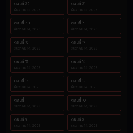
ตอนที่ 22
ตอนที่ 21
ธันวาคม 14, 2023
ธันวาคม 14, 2023
ตอนที่ 20
ตอนที่ 19
ธันวาคม 14, 2023
ธันวาคม 14, 2023
ตอนที่ 18
ตอนที่ 17
ธันวาคม 14, 2023
ธันวาคม 14, 2023
ตอนที่ 15
ตอนที่ 14
ธันวาคม 14, 2023
ธันวาคม 14, 2023
ตอนที่ 13
ตอนที่ 12
ธันวาคม 14, 2023
ธันวาคม 14, 2023
ตอนที่ 11
ตอนที่ 10
ธันวาคม 14, 2023
ธันวาคม 14, 2023
ตอนที่ 9
ตอนที่ 8
ธันวาคม 14, 2023
ธันวาคม 14, 2023