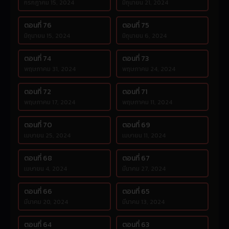
กรกฎาคม 15, 2024
มิถุนายน 21, 2024
ตอนที่ 76
ตอนที่ 75
มิถุนายน 15, 2024
มิถุนายน 6, 2024
ตอนที่ 74
ตอนที่ 73
พฤษภาคม 31, 2024
พฤษภาคม 24, 2024
ตอนที่ 72
ตอนที่ 71
พฤษภาคม 17, 2024
พฤษภาคม 11, 2024
ตอนที่ 70
ตอนที่ 69
เมษายน 25, 2024
เมษายน 11, 2024
ตอนที่ 68
ตอนที่ 67
เมษายน 4, 2024
มีนาคม 27, 2024
ตอนที่ 66
ตอนที่ 65
มีนาคม 20, 2024
มีนาคม 13, 2024
ตอนที่ 64
ตอนที่ 63