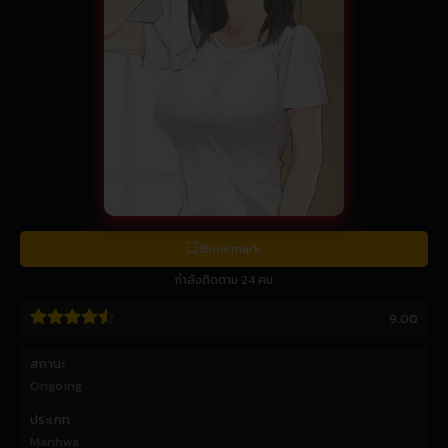
Bookmark
กำลังติดตาม 24 คน
9.00
สถานะ
Ongoing
ประเภท
Manhwa