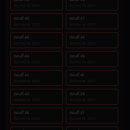
ธันวาคม 14, 2023
ธันวาคม 14, 2023
ตอนที่ 48
ตอนที่ 47
ธันวาคม 14, 2023
ธันวาคม 14, 2023
ตอนที่ 46
ตอนที่ 45
ธันวาคม 14, 2023
ธันวาคม 14, 2023
ตอนที่ 44
ตอนที่ 43
ธันวาคม 14, 2023
ธันวาคม 14, 2023
ตอนที่ 42
ตอนที่ 41
ธันวาคม 14, 2023
ธันวาคม 14, 2023
ตอนที่ 40
ตอนที่ 39
ธันวาคม 14, 2023
ธันวาคม 14, 2023
ตอนที่ 38
ตอนที่ 37
ธันวาคม 14, 2023
ธันวาคม 14, 2023