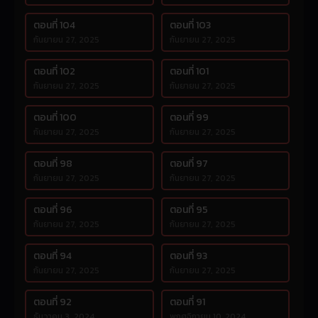
ตอนที่ 104
ตอนที่ 103
กันยายน 27, 2025
กันยายน 27, 2025
ตอนที่ 102
ตอนที่ 101
กันยายน 27, 2025
กันยายน 27, 2025
ตอนที่ 100
ตอนที่ 99
กันยายน 27, 2025
กันยายน 27, 2025
ตอนที่ 98
ตอนที่ 97
กันยายน 27, 2025
กันยายน 27, 2025
ตอนที่ 96
ตอนที่ 95
กันยายน 27, 2025
กันยายน 27, 2025
ตอนที่ 94
ตอนที่ 93
กันยายน 27, 2025
กันยายน 27, 2025
ตอนที่ 92
ตอนที่ 91
ธันวาคม 3, 2024
พฤศจิกายน 10, 2024