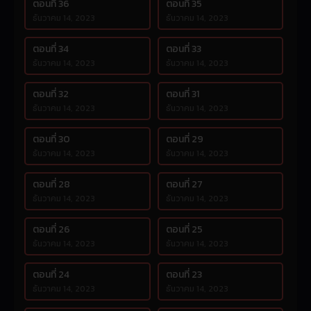
ตอนที่ 36
ตอนที่ 35
ธันวาคม 14, 2023
ธันวาคม 14, 2023
ตอนที่ 34
ตอนที่ 33
ธันวาคม 14, 2023
ธันวาคม 14, 2023
ตอนที่ 32
ตอนที่ 31
ธันวาคม 14, 2023
ธันวาคม 14, 2023
ตอนที่ 30
ตอนที่ 29
ธันวาคม 14, 2023
ธันวาคม 14, 2023
ตอนที่ 28
ตอนที่ 27
ธันวาคม 14, 2023
ธันวาคม 14, 2023
ตอนที่ 26
ตอนที่ 25
ธันวาคม 14, 2023
ธันวาคม 14, 2023
ตอนที่ 24
ตอนที่ 23
ธันวาคม 14, 2023
ธันวาคม 14, 2023