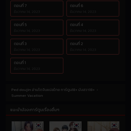
ตอนที่ 7
ตอนที่ 6
ธันวาคม 14, 2023
ธันวาคม 14, 2023
ตอนที่ 5
ตอนที่ 4
ธันวาคม 14, 2023
ธันวาคม 14, 2023
ตอนที่ 3
ตอนที่ 2
ธันวาคม 14, 2023
ธันวาคม 14, 2023
ตอนที่ 1
ธันวาคม 14, 2023
Ped doujin อ่านโดจินแปลไทย การ์ตูน18+ มังฮวา18+
›
Summer Vacation
แนะนำมังงะการ์ตูนเรื่องอื่นๆ