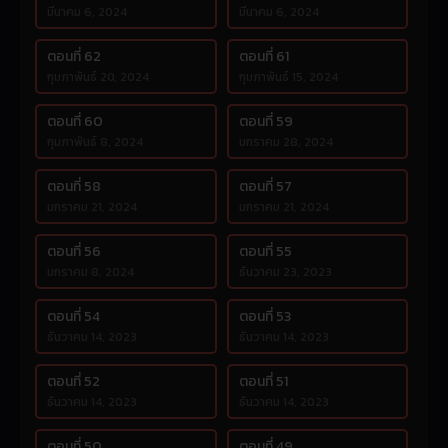
มีนาคม 6, 2024
มีนาคม 6, 2024
ตอนที่ 62
ตอนที่ 61
กุมภาพันธ์ 20, 2024
กุมภาพันธ์ 15, 2024
ตอนที่ 60
ตอนที่ 59
กุมภาพันธ์ 8, 2024
มกราคม 28, 2024
ตอนที่ 58
ตอนที่ 57
มกราคม 21, 2024
มกราคม 21, 2024
ตอนที่ 56
ตอนที่ 55
มกราคม 8, 2024
ธันวาคม 23, 2023
ตอนที่ 54
ตอนที่ 53
ธันวาคม 14, 2023
ธันวาคม 14, 2023
ตอนที่ 52
ตอนที่ 51
ธันวาคม 14, 2023
ธันวาคม 14, 2023
ตอนที่ 50
ตอนที่ 49