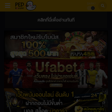
DARK?
คลิกที่นี่เพื่ออ่านทันที