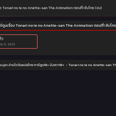
ย่อ Tonari no Ie no Anette-san The Animation ตอนที่1 ซับไทย (จบ)
ร์ตูนเรื่อง Tonari no Ie no Anette-san The Animation ตอนที่1 ซับไท
่ 1
ม 11, 2023
ujin อ่านโดจินแปลไทย การ์ตูน18+ มังฮวา18+
›
Tonari no Ie no Anette-san Th